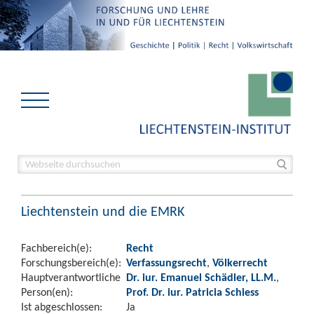
Liechtenstein und die EMRK
Fachbereich(e):
Recht
Forschungsbereich(e):
Verfassungsrecht
,
Völkerrecht
Hauptverantwortliche
Dr. iur. Emanuel Schädler, LL.M.
,
Person(en):
Prof. Dr. iur. Patricia Schiess
Ist abgeschlossen:
Ja