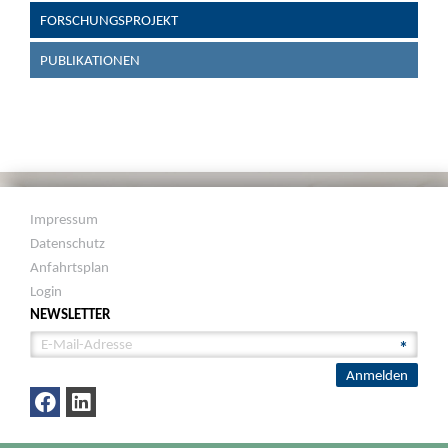
FORSCHUNGSPROJEKT
PUBLIKATIONEN
Impressum
Datenschutz
Anfahrtsplan
Login
NEWSLETTER