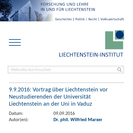
9.9.2016: Vortrag über Liechtenstein vor
Neustudierenden der Universität
Liechtenstein an der Uni in Vaduz
Datum:
09.09.2016
Autor(en):
Dr. phil. Wilfried Marxer