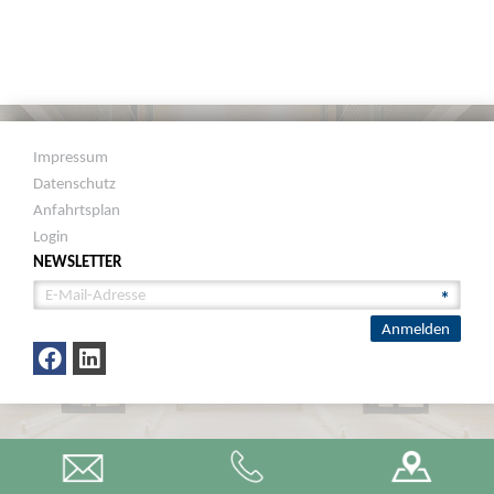
Impressum
Datenschutz
Anfahrtsplan
Login
NEWSLETTER