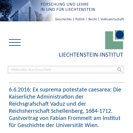
6.6.2016: Ex suprema potestate caesarea: Die
Kaiserliche Administration der
Reichsgrafschaft Vaduz und der
Reichsherrschaft Schellenberg, 1684-1712.
Gastvortrag von Fabian Frommelt am Institut
für Geschichte der Universität Wien.