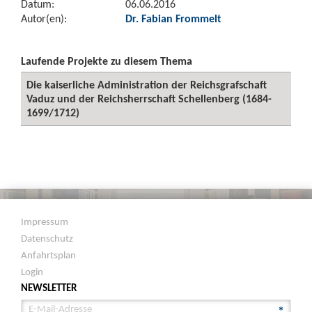
Datum:
06.06.2016
Autor(en):
Dr. Fabian Frommelt
Laufende Projekte zu diesem Thema
Die kaiserliche Administration der Reichsgrafschaft
Vaduz und der Reichsherrschaft Schellenberg (1684-
1699/1712)
Impressum
Datenschutz
Anfahrtsplan
Login
NEWSLETTER