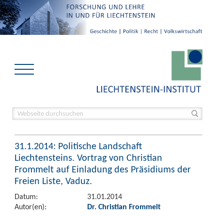
31.1.2014: Politische Landschaft
Liechtensteins. Vortrag von Christian
Frommelt auf Einladung des Präsidiums der
Freien Liste, Vaduz.
Datum:
31.01.2014
Autor(en):
Dr. Christian Frommelt