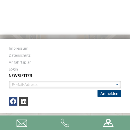
Impressum
Datenschutz
Anfahrtsplan
Login
NEWSLETTER