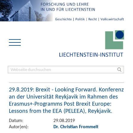
29.8.2019: Brexit - Looking Forward. Konferenz
an der Universität Reykjavik im Rahmen des
Erasmus+-Programms Post Brexit Europe:
Lessons from the EEA (PELEEA), Reykjavik.
Datum:
29.08.2019
Autor(en):
Dr. Christian Frommelt