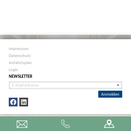
Impressum
Datenschutz
Anfahrtsplan
Login
NEWSLETTER