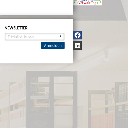
NEWSLETTER