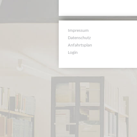
Impressum
Datenschutz
Anfahrtsplan
Login