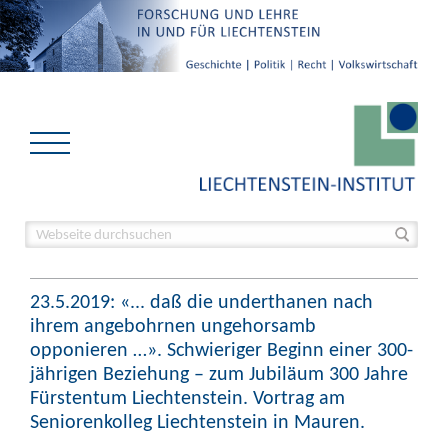
23.5.2019: «... daß die underthanen nach
ihrem angebohrnen ungehorsamb
opponieren …». Schwieriger Beginn einer 300-
jährigen Beziehung – zum Jubiläum 300 Jahre
Fürstentum Liechtenstein. Vortrag am
Seniorenkolleg Liechtenstein in Mauren.