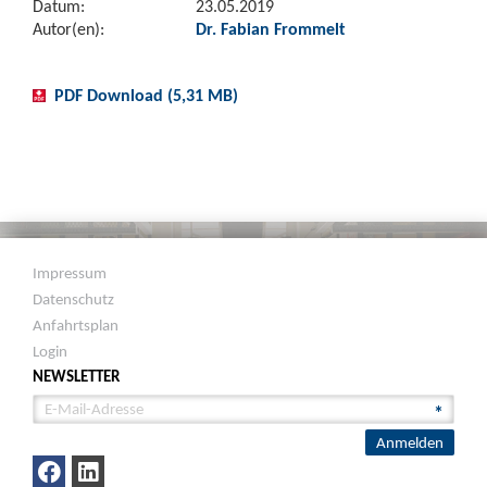
Datum:
23.05.2019
Autor(en):
Dr. Fabian Frommelt
PDF Download (5,31 MB)
Impressum
Datenschutz
Anfahrtsplan
Login
NEWSLETTER