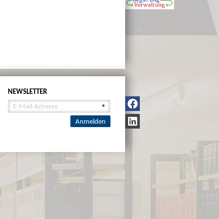
NEWSLETTER