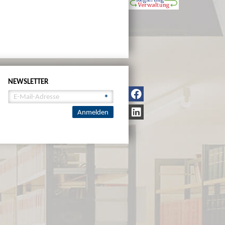
NEWSLETTER