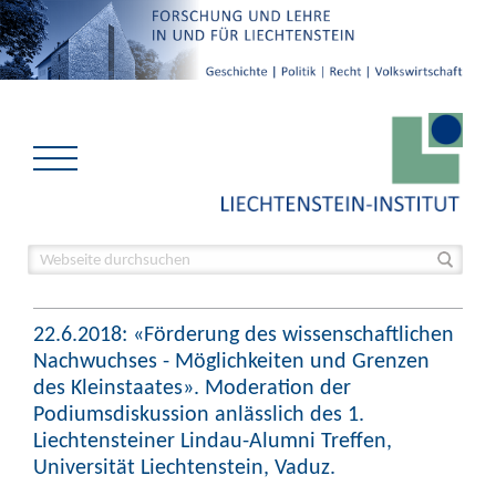
22.6.2018: «Förderung des wissenschaftlichen
Nachwuchses - Möglichkeiten und Grenzen
des Kleinstaates». Moderation der
Podiumsdiskussion anlässlich des 1.
Liechtensteiner Lindau-Alumni Treffen,
Universität Liechtenstein, Vaduz.