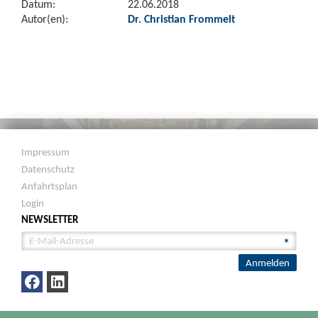
Datum:
22.06.2018
Autor(en):
Dr. Christian Frommelt
Impressum
Datenschutz
Anfahrtsplan
Login
NEWSLETTER