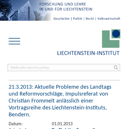
21.3.2013: Aktuelle Probleme des Landtags
und Reformvorschläge, Impulsreferat von
Christian Frommelt anlässlich einer
Vortragsreihe des Liechtenstein-Instituts,
Bendern.
Datum:
01.01.2013