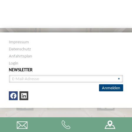
Impressum
Datenschutz
Anfahrtsplan
Login
NEWSLETTER