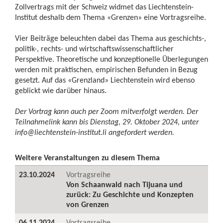
Zollvertrags mit der Schweiz widmet das Liechtenstein-
Institut deshalb dem Thema «Grenzen» eine Vortragsreihe.
Vier Beiträge beleuchten dabei das Thema aus geschichts-,
politik-, rechts- und wirtschaftswissenschaftlicher
Perspektive. Theoretische und konzeptionelle Überlegungen
werden mit praktischen, empirischen Befunden in Bezug
gesetzt. Auf das «Grenzland» Liechtenstein wird ebenso
geblickt wie darüber hinaus.
Der Vortrag kann auch per Zoom mitverfolgt werden. Der
Teilnahmelink kann bis Dienstag, 29. Oktober 2024, unter
info@liechtenstein-institut.li
angefordert werden.
Weitere Veranstaltungen zu diesem Thema
23.10.2024
Vortragsreihe
Von Schaanwald nach Tijuana und
zurück: Zu Geschichte und Konzepten
von Grenzen
06.11.2024
Vortragsreihe