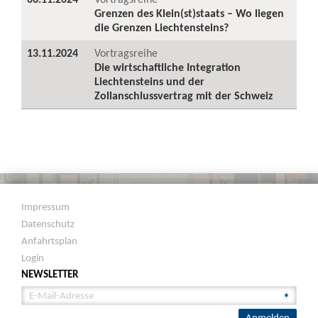
Grenzen des Klein(st)staats – Wo liegen
die Grenzen Liechtensteins?
13.11.2024
Vortragsreihe
Die wirtschaftliche Integration
Liechtensteins und der
Zollanschlussvertrag mit der Schweiz
Impressum
Datenschutz
Anfahrtsplan
Login
NEWSLETTER