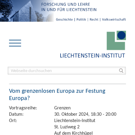
Vom grenzenlosen Europa zur Festung
Europa?
Vortragsreihe:
Grenzen
Datum:
30. Oktober 2024, 18:30 - 20:00
Ort:
Liechtenstein-Institut
St. Luziweg 2
Auf dem Kirchhügel