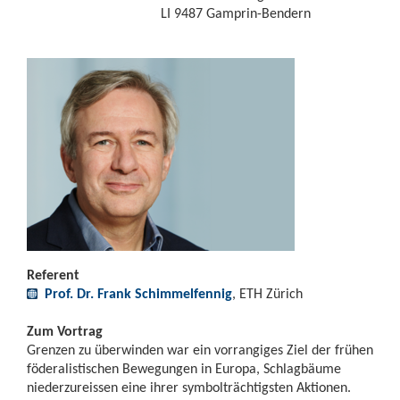
LI 9487 Gamprin-Bendern
Referent
Prof. Dr. Frank Schimmelfennig
, ETH Zürich
Zum Vortrag
Grenzen zu überwinden war ein vorrangiges Ziel der frühen
föderalistischen Bewegungen in Europa, Schlagbäume
niederzureissen eine ihrer symbolträchtigsten Aktionen.