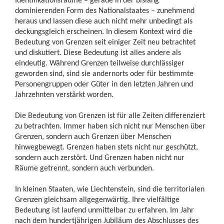
dominierenden Form des Nationalstaates – zunehmend
heraus und lassen diese auch nicht mehr unbedingt als
deckungsgleich erscheinen. In diesem Kontext wird die
Bedeutung von Grenzen seit einiger Zeit neu betrachtet
und diskutiert. Diese Bedeutung ist alles andere als
eindeutig. Während Grenzen teilweise durchlässiger
geworden sind, sind sie andernorts oder für bestimmte
Personengruppen oder Güter in den letzten Jahren und
Jahrzehnten verstärkt worden.
Die Bedeutung von Grenzen ist für alle Zeiten differenziert
zu betrachten. Immer haben sich nicht nur Menschen über
Grenzen, sondern auch Grenzen über Menschen
hinwegbewegt. Grenzen haben stets nicht nur geschützt,
sondern auch zerstört. Und Grenzen haben nicht nur
Räume getrennt, sondern auch verbunden.
In kleinen Staaten, wie Liechtenstein, sind die territorialen
Grenzen gleichsam allgegenwärtig. Ihre vielfältige
Bedeutung ist laufend unmittelbar zu erfahren. Im Jahr
nach dem hundertjährigen Jubiläum des Abschlusses des