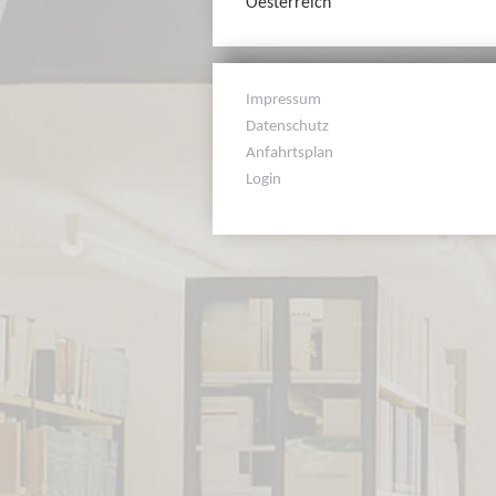
Oesterreich
Impressum
Datenschutz
Anfahrtsplan
Login