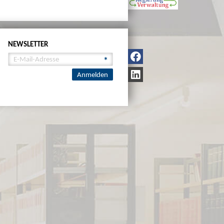
NEWSLETTER