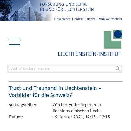
Trust und Treuhand in Liechtenstein –
Vorbilder für die Schweiz?
Vortragsreihe:
Zürcher Vorlesungen zum
liechtensteinischen Recht
Datum:
19. Januar 2021, 12:15 - 13:15