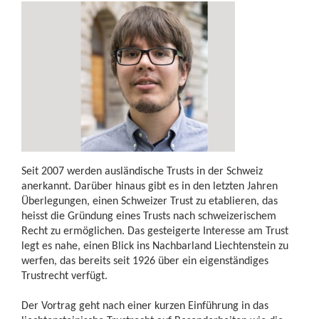
Seit 2007 werden ausländische Trusts in der Schweiz
anerkannt. Darüber hinaus gibt es in den letzten Jahren
Überlegungen, einen Schweizer Trust zu etablieren, das
heisst die Gründung eines Trusts nach schweizerischem
Recht zu ermöglichen. Das gesteigerte Interesse am Trust
legt es nahe, einen Blick ins Nachbarland Liechtenstein zu
werfen, das bereits seit 1926 über ein eigenständiges
Trustrecht verfügt.
Der Vortrag geht nach einer kurzen Einführung in das