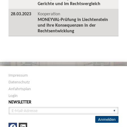
Gerichte und im Rechtsvergleich
28.03.2023
Kooperation
MONEYVAL-Prüfung in Liechtenstein
und ihre Konsequenzen in der
Rechtsentwicklung
Impressum
Datenschutz
Anfahrtsplan
Login
NEWSLETTER