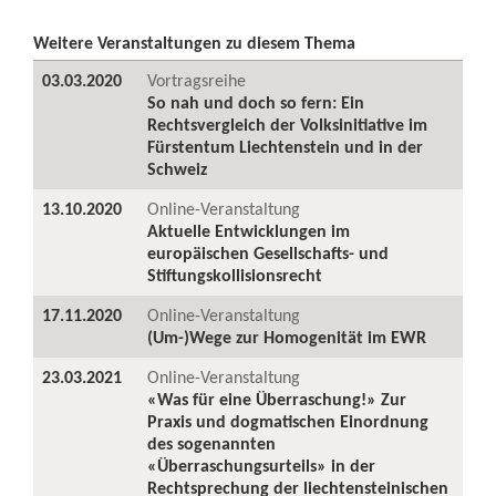
Weitere Veranstaltungen zu diesem Thema
03.03.2020
Vortragsreihe
So nah und doch so fern: Ein
Rechtsvergleich der Volksinitiative im
Fürstentum Liechtenstein und in der
Schweiz
13.10.2020
Online-Veranstaltung
Aktuelle Entwicklungen im
europäischen Gesellschafts- und
Stiftungskollisionsrecht
17.11.2020
Online-Veranstaltung
(Um-)Wege zur Homogenität im EWR
23.03.2021
Online-Veranstaltung
«Was für eine Überraschung!» Zur
Praxis und dogmatischen Einordnung
des sogenannten
«Überraschungsurteils» in der
Rechtsprechung der liechtensteinischen