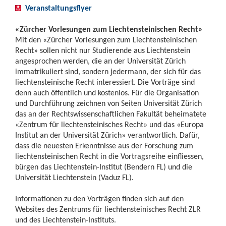
Veranstaltungsflyer
«Zürcher Vorlesungen zum Liechtensteinischen Recht»
Mit den «Zürcher Vorlesungen zum Liechtensteinischen
Recht» sollen nicht nur Studierende aus Liechtenstein
angesprochen werden, die an der Universität Zürich
immatrikuliert sind, sondern jedermann, der sich für das
liechtensteinische Recht interessiert. Die Vorträge sind
denn auch öffentlich und kostenlos. Für die Organisation
und Durchführung zeichnen von Seiten Universität Zürich
das an der Rechtswissenschaftlichen Fakultät beheimatete
«Zentrum für liechtensteinisches Recht» und das «Europa
Institut an der Universität Zürich» verantwortlich. Dafür,
dass die neuesten Erkenntnisse aus der Forschung zum
liechtensteinischen Recht in die Vortragsreihe einfliessen,
bürgen das Liechtenstein-Institut (Bendern FL) und die
Universität Liechtenstein (Vaduz FL).
Informationen zu den Vorträgen finden sich auf den
Websites des Zentrums für liechtensteinisches Recht ZLR
und des Liechtenstein-Instituts.