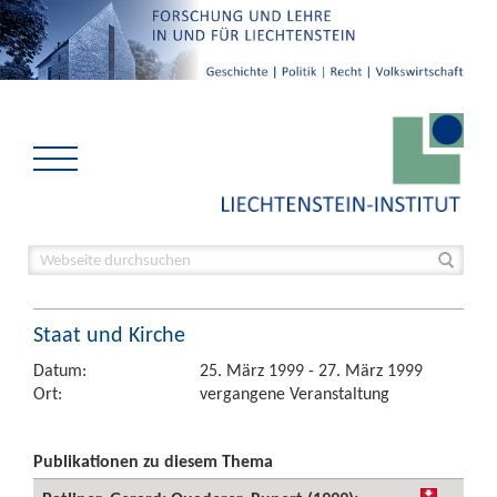
Staat und Kirche
Datum:
25. März 1999 - 27. März 1999
Ort:
vergangene Veranstaltung
Publikationen zu diesem Thema