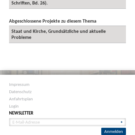
Schriften, Bd. 26).
Abgeschlossene Projekte zu diesem Thema
Staat und Kirche, Grundsätzliche und aktuelle
Probleme
Impressum
Datenschutz
Anfahrtsplan
Login
NEWSLETTER