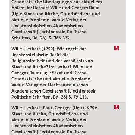
Grundsätzliche Überlegungen aus aktuellem
Anlass. In: Herbert Wille und Georges Baur
(Hg.): Staat und Kirche, Grundsätzliche und
aktuelle Probleme. Vaduz: Verlag der
Liechtensteinischen Akademischen
Gesellschaft (Liechtenstein Politische
Schriften, Bd. 26), S. 365-372.
Wille, Herbert (1999): Wie regelt das
liechtensteinische Recht die
Religionsfreiheit und das Verhältnis von
Staat und Kirche? In: Herbert Wille und
Georges Baur (Hg.): Staat und Kirche,
Grundsätzliche und aktuelle Probleme.
Vaduz: Verlag der Liechtensteinischen
Akademischen Gesellschaft (Liechtenstein
Politische Schriften, Bd. 26) S. 79-113.
Wille, Herbert; Baur, Georges (Hg.) (1999):
Staat und Kirche, Grundsätzliche und
aktuelle Probleme. Vaduz: Verlag der
Liechtensteinischen Akademischen
Gesellschaft (Liechtenstein Politische