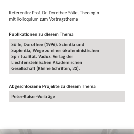
Referentin: Prof. Dr. Dorothee Sölle, Theologin
mit Kolloquium zum Vortragsthema
Publikationen zu diesem Thema
Sölle, Dorothee (1996): Scientia und
Sapientia, Wege zu einer ökofeministischen
Spiritualität. Vaduz: Verlag der
Liechtensteinischen Akademischen
Gesellschaft (Kleine Schriften, 23).
Abgeschlossene Projekte zu diesem Thema
Peter-Kaiser-Vorträge