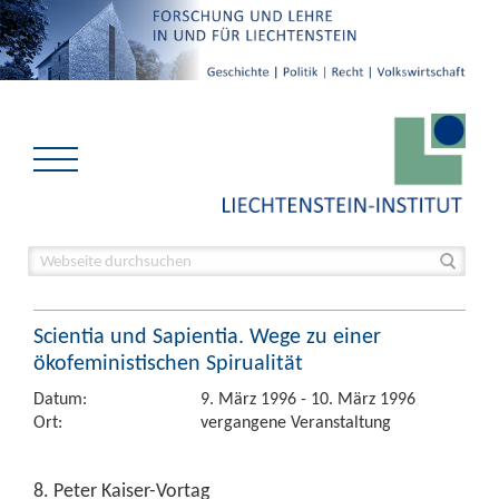
Scientia und Sapientia. Wege zu einer
ökofeministischen Spirualität
Datum:
9. März 1996 - 10. März 1996
Ort:
vergangene Veranstaltung
8. Peter Kaiser-Vortag