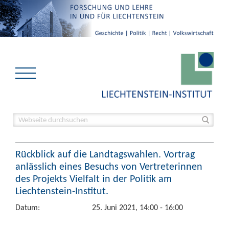
Rückblick auf die Landtagswahlen. Vortrag
anlässlich eines Besuchs von Vertreterinnen
des Projekts Vielfalt in der Politik am
Liechtenstein-Institut.
Datum:
25. Juni 2021, 14:00 - 16:00