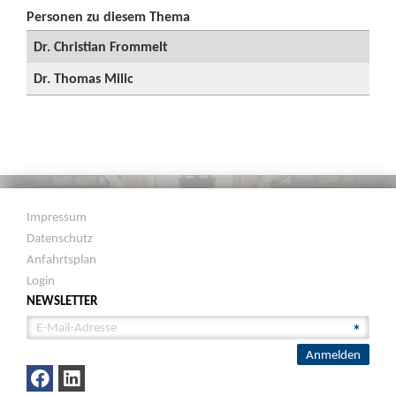
Personen zu diesem Thema
Dr. Christian Frommelt
Dr. Thomas Milic
Impressum
Datenschutz
Anfahrtsplan
Login
NEWSLETTER