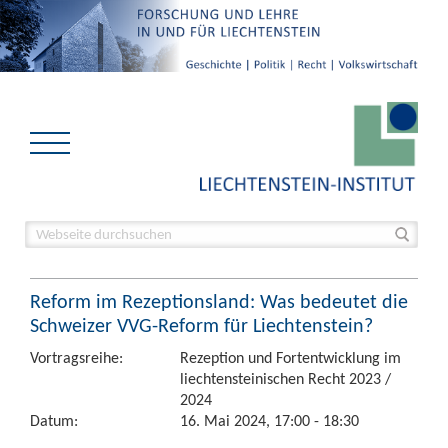
Reform im Rezeptionsland: Was bedeutet die
Schweizer VVG-Reform für Liechtenstein?
Vortragsreihe:
Rezeption und Fortentwicklung im
liechtensteinischen Recht 2023 /
2024
Datum:
16. Mai 2024, 17:00 - 18:30