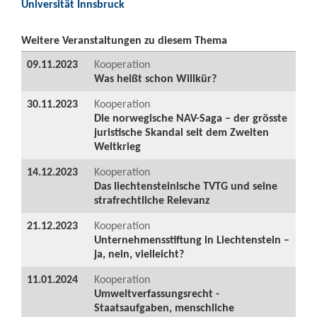
Universität Innsbruck
Weitere Veranstaltungen zu diesem Thema
09.11.2023
Kooperation
Was heißt schon Willkür?
30.11.2023
Kooperation
Die norwegische NAV-Saga – der grösste
juristische Skandal seit dem Zweiten
Weltkrieg
14.12.2023
Kooperation
Das liechtensteinische TVTG und seine
strafrechtliche Relevanz
21.12.2023
Kooperation
Unternehmensstiftung in Liechtenstein –
ja, nein, vielleicht?
11.01.2024
Kooperation
Umweltverfassungsrecht -
Staatsaufgaben, menschliche