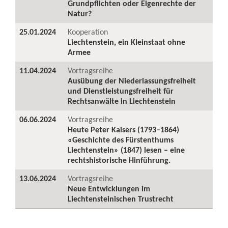
Grundpflichten oder Eigenrechte der
Natur?
25.01.2024
Kooperation
Liechtenstein, ein Kleinstaat ohne
Armee
11.04.2024
Vortragsreihe
Ausübung der Niederlassungsfreiheit
und Dienstleistungsfreiheit für
Rechtsanwälte in Liechtenstein
06.06.2024
Vortragsreihe
Heute Peter Kaisers (1793–1864)
«Geschichte des Fürstenthums
Liechtenstein» (1847) lesen – eine
rechtshistorische Hinführung.
13.06.2024
Vortragsreihe
Neue Entwicklungen im
Liechtensteinischen Trustrecht