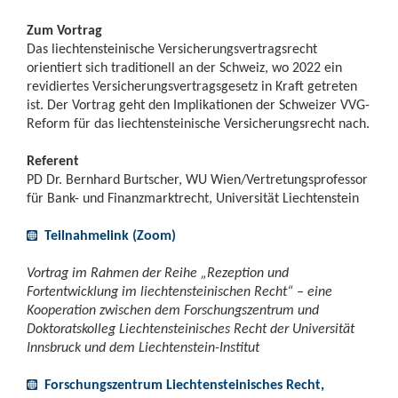
Zum Vortrag
Das liechtensteinische Versicherungsvertragsrecht
orientiert sich traditionell an der Schweiz, wo 2022 ein
revidiertes Versicherungsvertragsgesetz in Kraft getreten
ist. Der Vortrag geht den Implikationen der Schweizer VVG-
Reform für das liechtensteinische Versicherungsrecht nach.
Referent
PD Dr. Bernhard Burtscher, WU Wien/Vertretungsprofessor
für Bank- und Finanzmarktrecht, Universität Liechtenstein
Teilnahmelink (Zoom)
Vortrag im Rahmen der Reihe „Rezeption und
Fortentwicklung im liechtensteinischen Recht“ – eine
Kooperation zwischen dem Forschungszentrum und
Doktoratskolleg Liechtensteinisches Recht der Universität
Innsbruck und dem Liechtenstein-Institut
Forschungszentrum Liechtensteinisches Recht,