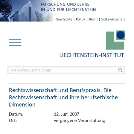
Rechtswissenschaft und Berufspraxis. Die
Rechtswissenschaft und ihre berufsethische
Dimension
Datum:
12. Juni 2007
Ort:
vergangene Veranstaltung