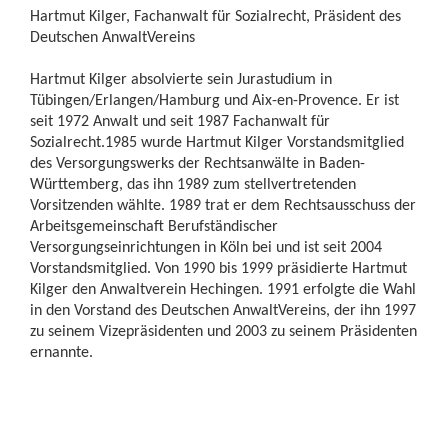
Hartmut Kilger, Fachanwalt für Sozialrecht, Präsident des
Deutschen AnwaltVereins
Hartmut Kilger absolvierte sein Jurastudium in
Tübingen/Erlangen/Hamburg und Aix-en-Provence. Er ist
seit 1972 Anwalt und seit 1987 Fachanwalt für
Sozialrecht.1985 wurde Hartmut Kilger Vorstandsmitglied
des Versorgungswerks der Rechtsanwälte in Baden-
Württemberg, das ihn 1989 zum stellvertretenden
Vorsitzenden wählte. 1989 trat er dem Rechtsausschuss der
Arbeitsgemeinschaft Berufständischer
Versorgungseinrichtungen in Köln bei und ist seit 2004
Vorstandsmitglied. Von 1990 bis 1999 präsidierte Hartmut
Kilger den Anwaltverein Hechingen. 1991 erfolgte die Wahl
in den Vorstand des Deutschen AnwaltVereins, der ihn 1997
zu seinem Vizepräsidenten und 2003 zu seinem Präsidenten
ernannte.