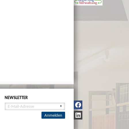
NEWSLETTER