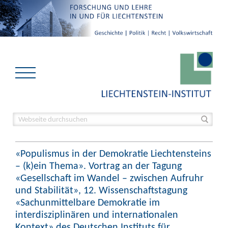
«Populismus in der Demokratie Liechtensteins
– (k)ein Thema». Vortrag an der Tagung
«Gesellschaft im Wandel – zwischen Aufruhr
und Stabilität», 12. Wissenschaftstagung
«Sachunmittelbare Demokratie im
interdisziplinären und internationalen
Kontext» des Deutschen Instituts für