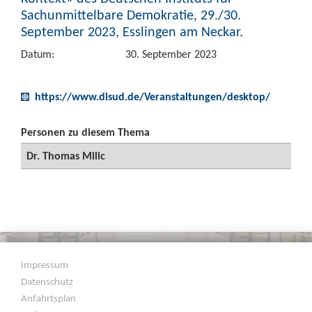
Sachunmittelbare Demokratie, 29./30.
September 2023, Esslingen am Neckar.
Datum:
30. September 2023
https://www.disud.de/Veranstaltungen/desktop/
Personen zu diesem Thema
Dr. Thomas Milic
Impressum
Datenschutz
Anfahrtsplan