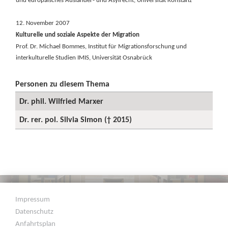
12. November 2007
Kulturelle und soziale Aspekte der Migration
Prof. Dr. Michael Bommes, Institut für Migrationsforschung und
interkulturelle Studien IMIS, Universität Osnabrück
Personen zu diesem Thema
Dr. phil. Wilfried Marxer
Dr. rer. pol. Silvia Simon († 2015)
Impressum
Datenschutz
Anfahrtsplan