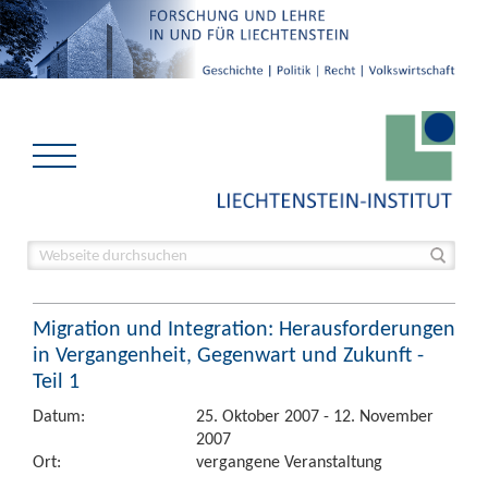
Migration und Integration: Herausforderungen
in Vergangenheit, Gegenwart und Zukunft -
Teil 1
Datum:
25. Oktober 2007 - 12. November
2007
Ort:
vergangene Veranstaltung