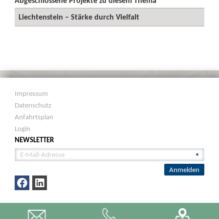
Abgeschlossene Projekte zu diesem Thema
Liechtenstein – Stärke durch Vielfalt
Impressum
Datenschutz
Anfahrtsplan
Login
NEWSLETTER