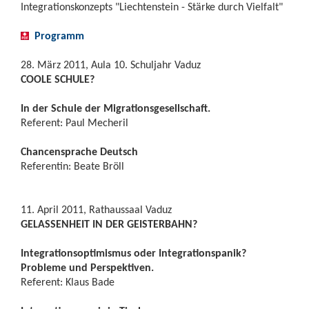
Integrationskonzepts "Liechtenstein - Stärke durch Vielfalt"
Programm
28. März 2011, Aula 10. Schuljahr Vaduz
COOLE SCHULE?
In der Schule der Migrationsgesellschaft.
Referent: Paul Mecheril
Chancensprache Deutsch
Referentin: Beate Bröll
11. April 2011, Rathaussaal Vaduz
GELASSENHEIT IN DER GEISTERBAHN?
Integrationsoptimismus oder Integrationspanik?
Probleme und Perspektiven.
Referent: Klaus Bade