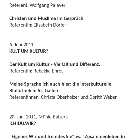
Referent: Wolfgang Palaver
Christen und Muslime im Gespräch
Referentin: Elisabeth Dörler
6. Juni 2011
KULT UM KULTUR?
Der Kult um Kultur - Vielfalt und Differenz.
Referentin: Rebekka Ehret
Meine Sprache ich auch hier: die interkulturelle
Bibliothek in St. Gallen
Referentinnen: Christa Oberholzer und Dorith Weber
20. Juni 2011, Mühle Balzers
ICH!DU.WIR?
"Eigenes Wir und fremdes Sie" vs. "Zusammenleben in