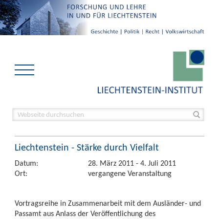
Liechtenstein - Stärke durch Vielfalt
Datum:
28. März 2011 - 4. Juli 2011
Ort:
vergangene Veranstaltung
Vortragsreihe in Zusammenarbeit mit dem Ausländer- und
Passamt aus Anlass der Veröffentlichung des