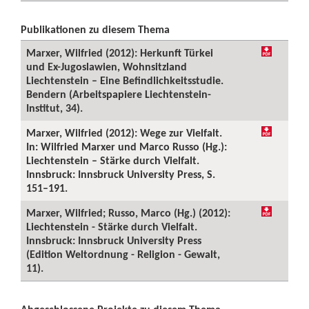
Publikationen zu diesem Thema
Marxer, Wilfried (2012): Herkunft Türkei
und Ex-Jugoslawien, Wohnsitzland
Liechtenstein – Eine Befindlichkeitsstudie.
Bendern (Arbeitspapiere Liechtenstein-
Institut, 34).
Marxer, Wilfried (2012): Wege zur Vielfalt.
In: Wilfried Marxer und Marco Russo (Hg.):
Liechtenstein – Stärke durch Vielfalt.
Innsbruck: Innsbruck University Press, S.
151–191.
Marxer, Wilfried; Russo, Marco (Hg.) (2012):
Liechtenstein - Stärke durch Vielfalt.
Innsbruck: Innsbruck University Press
(Edition Weltordnung - Religion - Gewalt,
11).