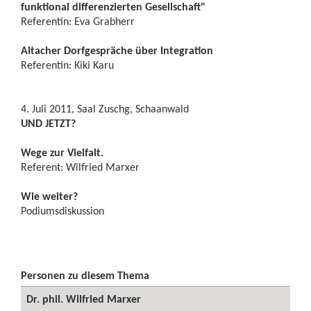
funktional differenzierten Gesellschaft"
Referentin: Eva Grabherr
Altacher Dorfgespräche über Integration
Referentin: Kiki Karu
4. Juli 2011, Saal Zuschg, Schaanwald
UND JETZT?
Wege zur Vielfalt.
Referent: Wilfried Marxer
Wie weiter?
Podiumsdiskussion
Personen zu diesem Thema
Dr. phil. Wilfried Marxer