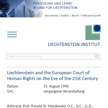
Liechtenstein and the European Court of
Human Rights on the Eve of the 21st Century
Datum:
31. August 1998
Ort:
vergangene Veranstaltung
Referent: Prof. Ronald St. Macdonald, O.C., Q.C., LL.D.,