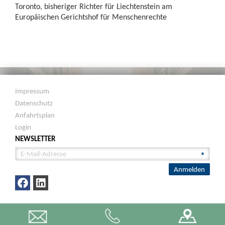
Toronto, bisheriger Richter für Liechtenstein am
Europäischen Gerichtshof für Menschenrechte
Impressum
Datenschutz
Anfahrtsplan
Login
NEWSLETTER