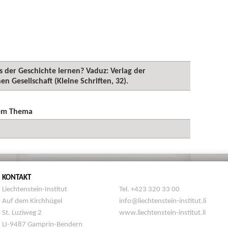
s der Geschichte lernen? Vaduz: Verlag der
 Gesellschaft (Kleine Schriften, 32).
sem Thema
KONTAKT
Liechtenstein-Institut
Tel. +423 320 33 00
Auf dem Kirchhügel
info@liechtenstein-institut.li
St. Luziweg 2
www.liechtenstein-institut.li
LI-9487 Gamprin-Bendern