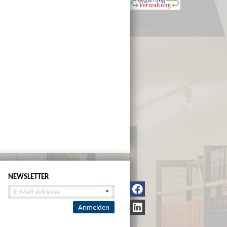
NEWSLETTER