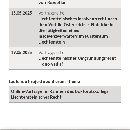
von Rezeption
15.05.2025
Vortragsreihe
Liechtensteinisches Insolvenzrecht nach
dem Vorbild Österreichs – Einblicke in
die Tätigkeiten eines
Insolvenzverwalters im Fürstentum
Liechtenstein
19.05.2025
Vortragsreihe
Liechtensteinisches Umgründungsrecht
– quo vadis?
Laufende Projekte zu diesem Thema
Online-Vorträge im Rahmen des Doktoratskollegs
Liechtensteinisches Recht