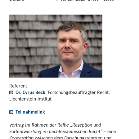
Referent
Dr. Cyrus Beck
, Forschungsbeauftragter Recht,
Liechtenstein-Institut
Teilnahmelink
Vortrag im Rahmen der Reihe „Rezeption und
Fortentwicklung im liechtensteinischen Recht“ – eine
Kooperation zwischen dem Forschungszentrum und