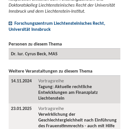
Doktoratskolleg Liechtensteinisches Recht der Universität
Innsbruck und dem Liechtenstein-Institut.
Forschungszentrum Liechtensteinisches Recht,
Universität Innsbruck
Personen zu diesem Thema
Dr. iur. Cyrus Beck, MAS
Weitere Veranstaltungen zu diesem Thema
14.11.2024
Vortragsreihe
Tagung: Aktuelle rechtliche
Entwicklungen am Finanzplatz
Liechtenstein
23.01.2025
Vortragsreihe
Verwirklichung der
Geschlechtergleichheit nach Einführung
des Frauenstimmrechts - auch mit Hilfe