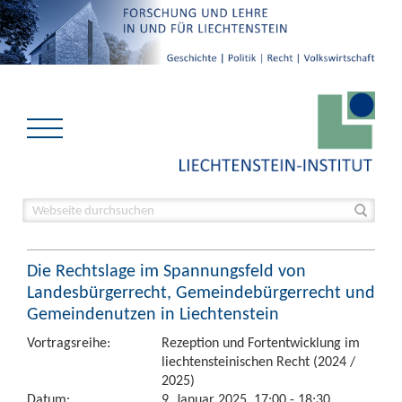
Die Rechtslage im Spannungsfeld von
Landesbürgerrecht, Gemeindebürgerrecht und
Gemeindenutzen in Liechtenstein
Vortragsreihe:
Rezeption und Fortentwicklung im
liechtensteinischen Recht (2024 /
2025)
Datum:
9. Januar 2025, 17:00 - 18:30