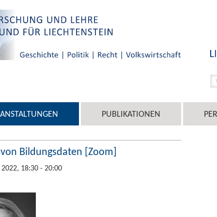
RANSTALTUNGEN
PUBLIKATIONEN
PE
l von Bildungsdaten [Zoom]
 2022, 18:30 - 20:00