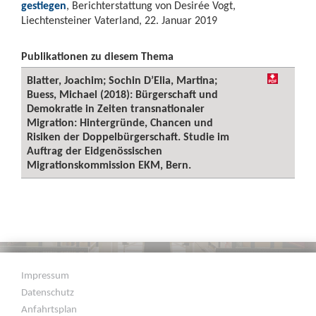
gestiegen
, Berichterstattung von Desirée Vogt,
Liechtensteiner Vaterland, 22. Januar 2019
Publikationen zu diesem Thema
Blatter, Joachim; Sochin D’Elia, Martina;
Buess, Michael (2018): Bürgerschaft und
Demokratie in Zeiten transnationaler
Migration: Hintergründe, Chancen und
Risiken der Doppelbürgerschaft. Studie im
Auftrag der Eidgenössischen
Migrationskommission EKM, Bern.
Impressum
Datenschutz
Anfahrtsplan