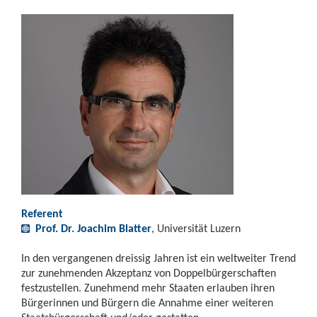
Referent
Prof. Dr. Joachim Blatter
, Universität Luzern
In den vergangenen dreissig Jahren ist ein weltweiter Trend
zur zunehmenden Akzeptanz von Doppelbürgerschaften
festzustellen. Zunehmend mehr Staaten erlauben ihren
Bürgerinnen und Bürgern die Annahme einer weiteren