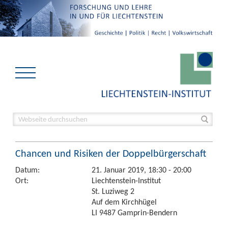
Chancen und Risiken der Doppelbürgerschaft
Datum:
21. Januar 2019, 18:30 - 20:00
Ort:
Liechtenstein-Institut
St. Luziweg 2
Auf dem Kirchhügel
LI 9487 Gamprin-Bendern