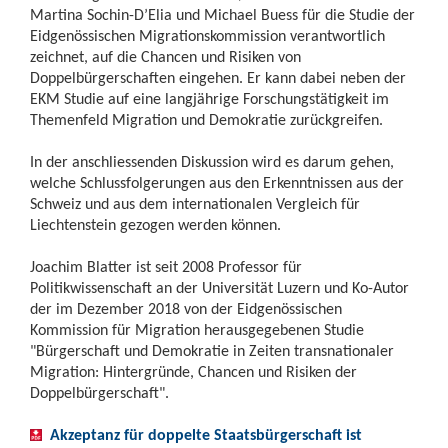
Martina Sochin-D’Elia und Michael Buess für die Studie der
Eidgenössischen Migrationskommission verantwortlich
zeichnet, auf die Chancen und Risiken von
Doppelbürgerschaften eingehen. Er kann dabei neben der
EKM Studie auf eine langjährige Forschungstätigkeit im
Themenfeld Migration und Demokratie zurückgreifen.
In der anschliessenden Diskussion wird es darum gehen,
welche Schlussfolgerungen aus den Erkenntnissen aus der
Schweiz und aus dem internationalen Vergleich für
Liechtenstein gezogen werden können.
Joachim Blatter ist seit 2008 Professor für
Politikwissenschaft an der Universität Luzern und Ko-Autor
der im Dezember 2018 von der Eidgenössischen
Kommission für Migration herausgegebenen Studie
"Bürgerschaft und Demokratie in Zeiten transnationaler
Migration: Hintergründe, Chancen und Risiken der
Doppelbürgerschaft".
Akzeptanz für doppelte Staatsbürgerschaft ist