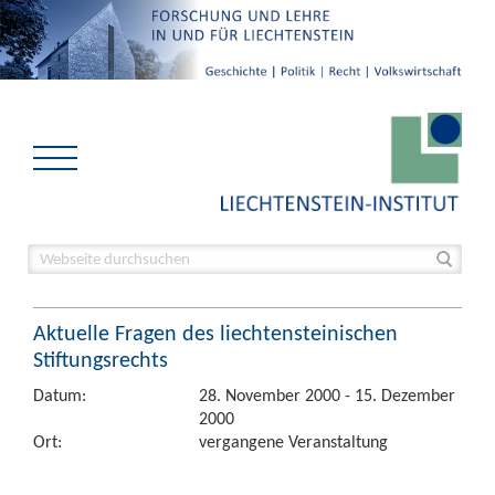
Aktuelle Fragen des liechtensteinischen
Stiftungsrechts
Datum:
28. November 2000 - 15. Dezember
2000
Ort:
vergangene Veranstaltung