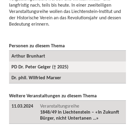
langfristig nach, teils bis heute. In einer zweiteiligen
Veranstaltungsreihe wollen das Liechtenstein-Institut und
der Historische Verein an das Revolutionsjahr und dessen
Bedeutung erinnern.
Personen zu diesem Thema
Arthur Brunhart
PD Dr. Peter Geiger († 2025)
Dr. phil. Wilfried Marxer
Weitere Veranstaltungen zu diesem Thema
11.03.2024
Veranstaltungsreihe
1848/49 in Liechtenstein – «In Zukunft
Bürger, nicht Untertanen …»