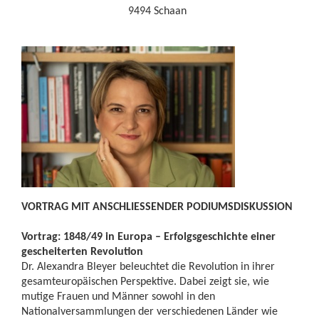
9494 Schaan
VORTRAG MIT ANSCHLIESSENDER PODIUMSDISKUSSION
Vortrag: 1848/49 in Europa – Erfolgsgeschichte einer
gescheiterten Revolution
Dr. Alexandra Bleyer beleuchtet die Revolution in ihrer
gesamteuropäischen Perspektive. Dabei zeigt sie, wie
mutige Frauen und Männer sowohl in den
Nationalversammlungen der verschiedenen Länder wie