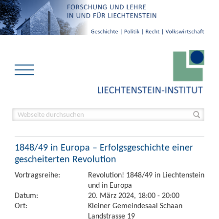
1848/49 in Europa – Erfolgsgeschichte einer
gescheiterten Revolution
Vortragsreihe:
Revolution! 1848/49 in Liechtenstein
und in Europa
Datum:
20. März 2024, 18:00 - 20:00
Ort:
Kleiner Gemeindesaal Schaan
Landstrasse 19