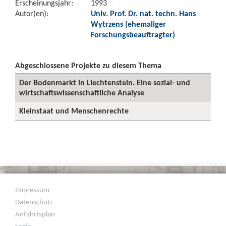
Erscheinungsjahr:
1993
Autor(en):
Univ. Prof. Dr. nat. techn. Hans
Wytrzens (ehemaliger
Forschungsbeauftragter)
Abgeschlossene Projekte zu diesem Thema
Der Bodenmarkt in Liechtenstein. Eine sozial- und
wirtschaftswissenschaftliche Analyse
Kleinstaat und Menschenrechte
Impressum
Datenschutz
Anfahrtsplan