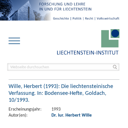
Wille, Herbert (1993): Die liechtensteinische
Verfassung. In: Bodensee-Hefte, Goldach,
10/1993.
Erscheinungsjahr:
1993
Autor(en):
Dr. iur. Herbert Wille