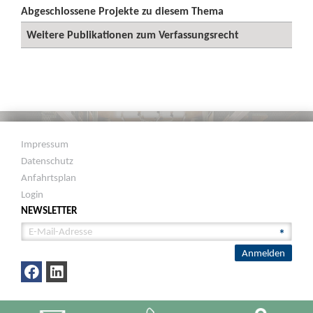
Abgeschlossene Projekte zu diesem Thema
Weitere Publikationen zum Verfassungsrecht
Impressum
Datenschutz
Anfahrtsplan
Login
NEWSLETTER