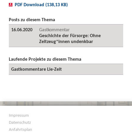
PDF Download (138,13 KB)
Posts zu diesem Thema
16.06.2020
Gastkommentar
Geschichte der Fürsorge: Ohne
Zeitzeug*innen undenkbar
Laufende Projekte zu diesem Thema
Gastkommentare Lie-Zeit
Impressum
Datenschutz
Anfahrtsplan