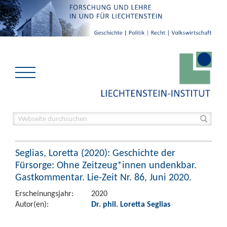
Seglias, Loretta (2020): Geschichte der
Fürsorge: Ohne Zeitzeug*innen undenkbar.
Gastkommentar. Lie-Zeit Nr. 86, Juni 2020.
Erscheinungsjahr:
2020
Autor(en):
Dr. phil. Loretta Seglias