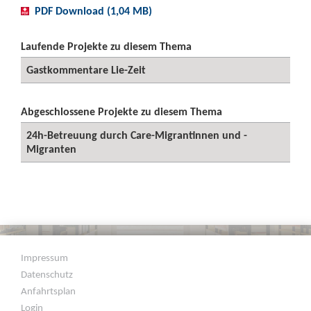
PDF Download (1,04 MB)
Laufende Projekte zu diesem Thema
Gastkommentare Lie-Zeit
Abgeschlossene Projekte zu diesem Thema
24h-Betreuung durch Care-Migrantinnen und -
Migranten
Impressum
Datenschutz
Anfahrtsplan
Login