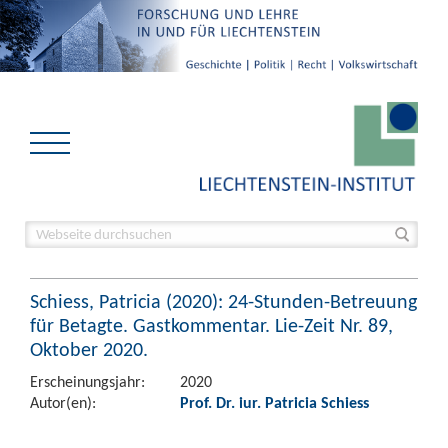
Schiess, Patricia (2020): 24-Stunden-Betreuung
für Betagte. Gastkommentar. Lie-Zeit Nr. 89,
Oktober 2020.
Erscheinungsjahr:
2020
Autor(en):
Prof. Dr. iur. Patricia Schiess