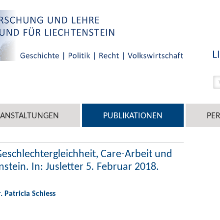
RANSTALTUNGEN
PUBLIKATIONEN
PE
 Geschlechtergleichheit, Care-Arbeit und
nstein. In: Jusletter 5. Februar 2018.
r. Patricia Schiess