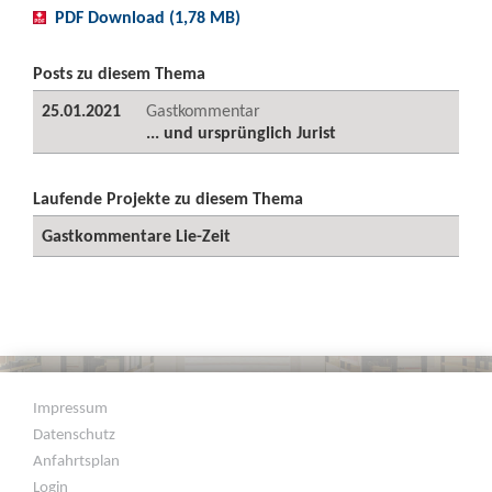
PDF Download (1,78 MB)
Posts zu diesem Thema
25.01.2021
Gastkommentar
... und ursprünglich Jurist
Laufende Projekte zu diesem Thema
Gastkommentare Lie-Zeit
Impressum
Datenschutz
Anfahrtsplan
Login