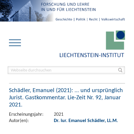
Schädler, Emanuel (2021): ... und ursprünglich
Jurist. Gastkommentar. Lie-Zeit Nr. 92, Januar
2021.
Erscheinungsjahr:
2021
Autor(en):
Dr. iur. Emanuel Schädler, LL.M.