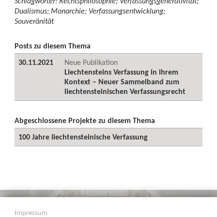
Schlagwörter: Rechtsphilosophie; Verfassungsgenerativität;
Dualismus; Monarchie; Verfassungsentwicklung;
Souveränität
Posts zu diesem Thema
30.11.2021
Neue Publikation
Liechtensteins Verfassung in ihrem
Kontext – Neuer Sammelband zum
liechtensteinischen Verfassungsrecht
Abgeschlossene Projekte zu diesem Thema
100 Jahre liechtensteinische Verfassung
Impressum