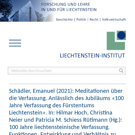
Schädler, Emanuel (2021): Meditationen über
die Verfassung. Anlässlich des Jubiläums «100
Jahre Verfassung des Fürstentums
Liechtenstein». In: Hilmar Hoch, Christina
Neier und Patricia M. Schiess Rütimann (Hg.):
100 Jahre liechtensteinische Verfassung.
Funktionen, Entwicklung und Verhältnis zu