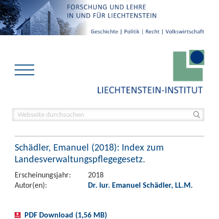
Schädler, Emanuel (2018): Index zum
Landesverwaltungspflegegesetz.
Erscheinungsjahr:
2018
Autor(en):
Dr. iur. Emanuel Schädler, LL.M.
PDF Download (1,56 MB)