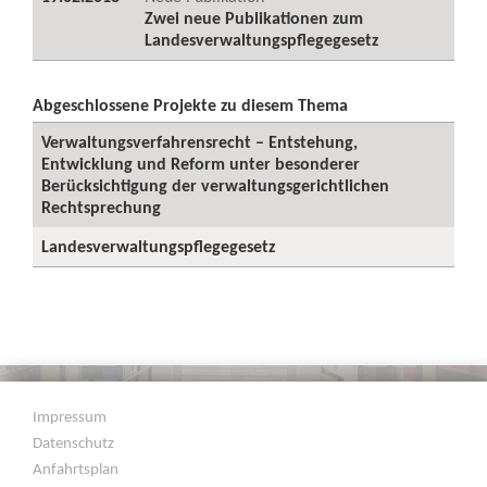
Zwei neue Publikationen zum
Landesverwaltungspflegegesetz
Abgeschlossene Projekte zu diesem Thema
Verwaltungsverfahrensrecht – Entstehung,
Entwicklung und Reform unter besonderer
Berücksichtigung der verwaltungsgerichtlichen
Rechtsprechung
Landesverwaltungspflegegesetz
Impressum
Datenschutz
Anfahrtsplan