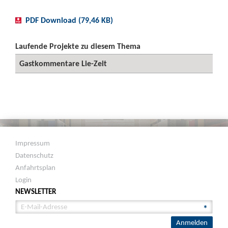
PDF Download (79,46 KB)
Laufende Projekte zu diesem Thema
Gastkommentare Lie-Zeit
Impressum
Datenschutz
Anfahrtsplan
Login
NEWSLETTER