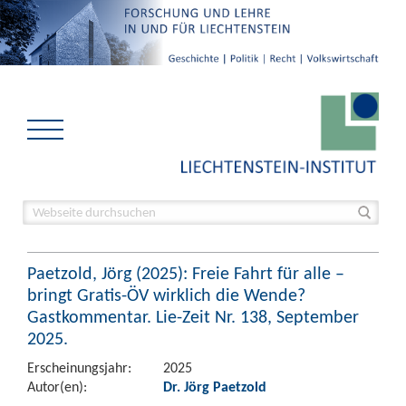
Paetzold, Jörg (2025): Freie Fahrt für alle –
bringt Gratis-ÖV wirklich die Wende?
Gastkommentar. Lie-Zeit Nr. 138, September
2025.
Erscheinungsjahr:
2025
Autor(en):
Dr. Jörg Paetzold