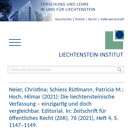
Neier, Christina; Schiess Rütimann, Patricia M.;
Hoch, Hilmar (2021): Die liechtensteinische
Verfassung – einzigartig und doch
vergleichbar. Editorial. In: Zeitschrift für
öffentliches Recht (ZöR), 76 (2021), Heft 4, S.
1147–1149.