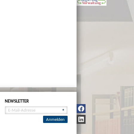
NEWSLETTER