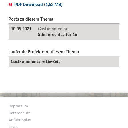
PDF Download (1,52 MB)
Posts zu diesem Thema
10.05.2021
Gastkommentar
Stimmrechtsalter 16
Laufende Projekte zu diesem Thema
Gastkommentare Lie-Zeit
Impressum
Datenschutz
Anfahrtsplan
Login