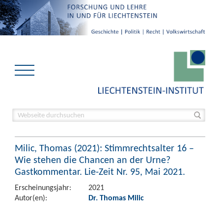
Milic, Thomas (2021): Stimmrechtsalter 16 –
Wie stehen die Chancen an der Urne?
Gastkommentar. Lie-Zeit Nr. 95, Mai 2021.
Erscheinungsjahr:
2021
Autor(en):
Dr. Thomas Milic