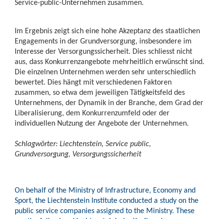
Service-public-Unternehmen zusammen.
Im Ergebnis zeigt sich eine hohe Akzeptanz des staatlichen
Engagements in der Grundversorgung, insbesondere im
Interesse der Versorgungssicherheit. Dies schliesst nicht
aus, dass Konkurrenzangebote mehrheitlich erwünscht sind.
Die einzelnen Unternehmen werden sehr unterschiedlich
bewertet. Dies hängt mit verschiedenen Faktoren
zusammen, so etwa dem jeweiligen Tätigkeitsfeld des
Unternehmens, der Dynamik in der Branche, dem Grad der
Liberalisierung, dem Konkurrenzumfeld oder der
individuellen Nutzung der Angebote der Unternehmen.
Schlagwörter: Liechtenstein, Service public,
Grundversorgung, Versorgungssicherheit
On behalf of the Ministry of Infrastructure, Economy and
Sport, the Liechtenstein Institute conducted a study on the
public service companies assigned to the Ministry.
These