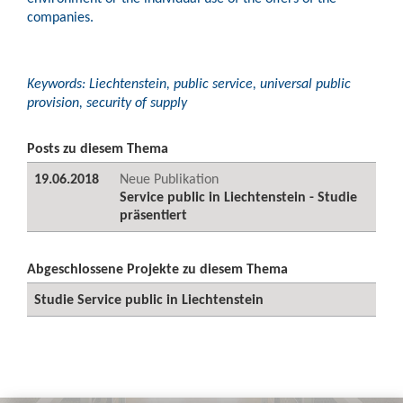
companies.
Keywords: Liechtenstein, public service, universal public
provision, security of supply
Posts zu diesem Thema
19.06.2018
Neue Publikation
Service public in Liechtenstein - Studie
präsentiert
Abgeschlossene Projekte zu diesem Thema
Studie Service public in Liechtenstein