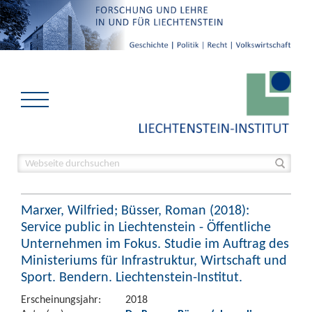
Marxer, Wilfried; Büsser, Roman (2018):
Service public in Liechtenstein - Öffentliche
Unternehmen im Fokus. Studie im Auftrag des
Ministeriums für Infrastruktur, Wirtschaft und
Sport. Bendern. Liechtenstein-Institut.
Erscheinungsjahr:
2018