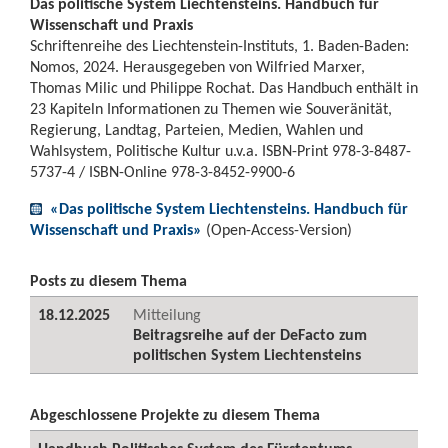
Das politische System Liechtensteins. Handbuch für
Wissenschaft und Praxis
Schriftenreihe des Liechtenstein-Instituts, 1. Baden-Baden:
Nomos, 2024. Herausgegeben von Wilfried Marxer,
Thomas Milic und Philippe Rochat. Das Handbuch enthält in
23 Kapiteln Informationen zu Themen wie Souveränität,
Regierung, Landtag, Parteien, Medien, Wahlen und
Wahlsystem, Politische Kultur u.v.a. ISBN-Print 978-3-8487-
5737-4 / ISBN-Online 978-3-8452-9900-6
«Das politische System Liechtensteins. Handbuch für
Wissenschaft und Praxis»
(Open-Access-Version)
Posts zu diesem Thema
18.12.2025
Mitteilung
Beitragsreihe auf der DeFacto zum
politischen System Liechtensteins
Abgeschlossene Projekte zu diesem Thema