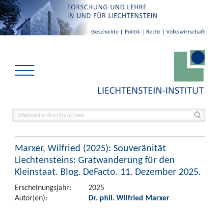
Marxer, Wilfried (2025): Souveränität
Liechtensteins: Gratwanderung für den
Kleinstaat. Blog. DeFacto. 11. Dezember 2025.
Erscheinungsjahr:
2025
Autor(en):
Dr. phil. Wilfried Marxer