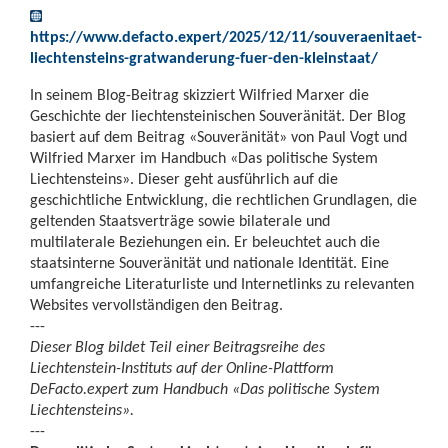
https://www.defacto.expert/2025/12/11/souveraenitaet-
liechtensteins-gratwanderung-fuer-den-kleinstaat/
In seinem Blog-Beitrag skizziert Wilfried Marxer die
Geschichte der liechtensteinischen Souveränität. Der Blog
basiert auf dem Beitrag «Souveränität» von Paul Vogt und
Wilfried Marxer im Handbuch «Das politische System
Liechtensteins». Dieser geht ausführlich auf die
geschichtliche Entwicklung, die rechtlichen Grundlagen, die
geltenden Staatsverträge sowie bilaterale und
multilaterale Beziehungen ein. Er beleuchtet auch die
staatsinterne Souveränität und nationale Identität. Eine
umfangreiche Literaturliste und Internetlinks zu relevanten
Websites vervollständigen den Beitrag.
---
Dieser Blog bildet Teil einer Beitragsreihe des
Liechtenstein-Instituts auf der Online-Plattform
DeFacto.expert zum Handbuch «Das politische System
Liechtensteins».
---