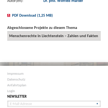
Autor(en):
Dr. phil. Wilfried Marxer
PDF Download (1,25 MB)
Abgeschlossene Projekte zu diesem Thema
Menschenrechte in Liechtenstein – Zahlen und Fakten
Impressum
Datenschutz
Anfahrtsplan
Login
NEWSLETTER