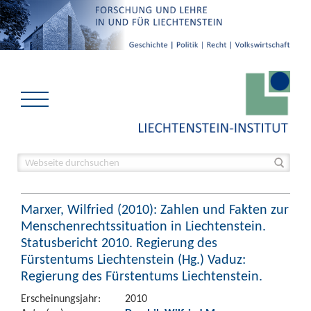
Marxer, Wilfried (2010): Zahlen und Fakten zur
Menschenrechtssituation in Liechtenstein.
Statusbericht 2010. Regierung des
Fürstentums Liechtenstein (Hg.) Vaduz:
Regierung des Fürstentums Liechtenstein.
Erscheinungsjahr:
2010