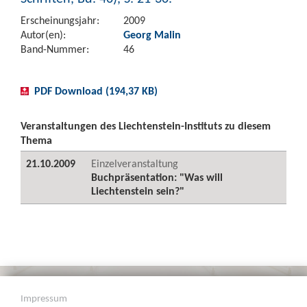
Erscheinungsjahr:
2009
Autor(en):
Georg Malin
Band-Nummer:
46
PDF Download (194,37 KB)
Veranstaltungen des Liechtenstein-Instituts zu diesem
Thema
21.10.2009
Einzelveranstaltung
Buchpräsentation: "Was will
Liechtenstein sein?"
Impressum