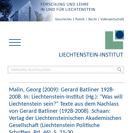
Malin, Georg (2009): Gerard Batliner 1928-
2008. In: Liechtenstein-Institut (Hg.): "Was will
Liechtenstein sein?" Texte aus dem Nachlass
von Gerard Batliner (1928-2008). Schaan:
Verlag der Liechtensteinischen Akademischen
Gesellschaft (Liechtenstein Politische
Schriften, Bd. 46), S. 21-30.