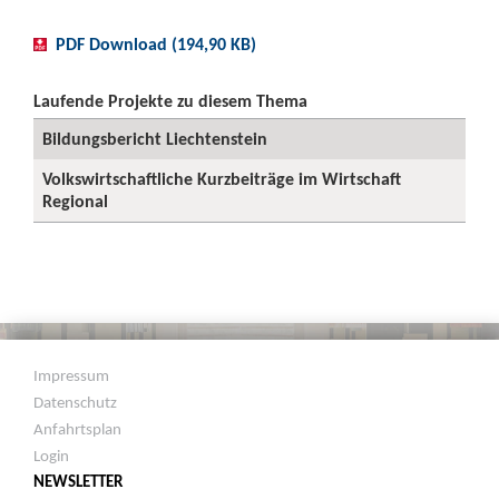
PDF Download (194,90 KB)
Laufende Projekte zu diesem Thema
Bildungsbericht Liechtenstein
Volkswirtschaftliche Kurzbeiträge im Wirtschaft
Regional
Impressum
Datenschutz
Anfahrtsplan
Login
NEWSLETTER