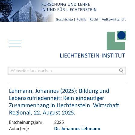
Lehmann, Johannes (2025): Bildung und
Lebenszufriedenheit: Kein eindeutiger
Zusammenhang in Liechtenstein. Wirtschaft
Regional, 22. August 2025.
Erscheinungsjahr:
2025
Autor(en):
Dr. Johannes Lehmann