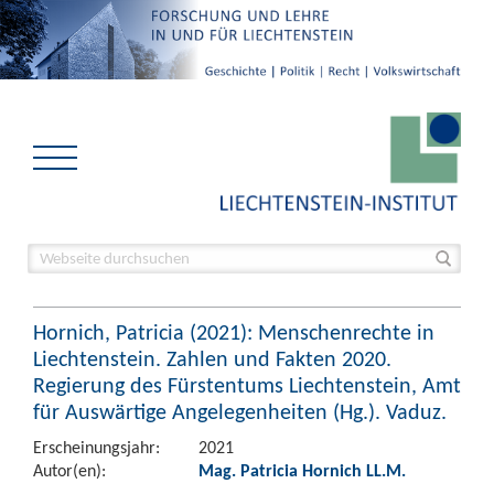
Hornich, Patricia (2021): Menschenrechte in
Liechtenstein. Zahlen und Fakten 2020.
Regierung des Fürstentums Liechtenstein, Amt
für Auswärtige Angelegenheiten (Hg.). Vaduz.
Erscheinungsjahr:
2021
Autor(en):
Mag. Patricia Hornich LL.M.