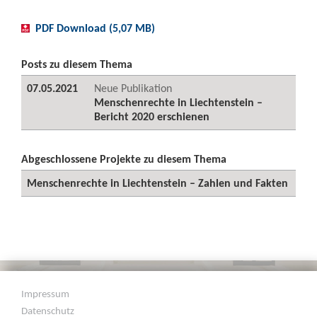
PDF Download (5,07 MB)
Posts zu diesem Thema
07.05.2021
Neue Publikation
Menschenrechte in Liechtenstein –
Bericht 2020 erschienen
Abgeschlossene Projekte zu diesem Thema
Menschenrechte in Liechtenstein – Zahlen und Fakten
Impressum
Datenschutz