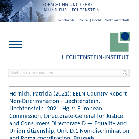
Hornich, Patricia (2021): EELN Country Report
Non-Discrimination - Liechtenstein.
Liechtenstein. 2021. Hg. v. European
Commission, Directorate-General for Justice
and Consumers Directorate D — Equality and
Union citizenship, Unit D.1 Non-discrimination
and Roma coordination. Brussels.