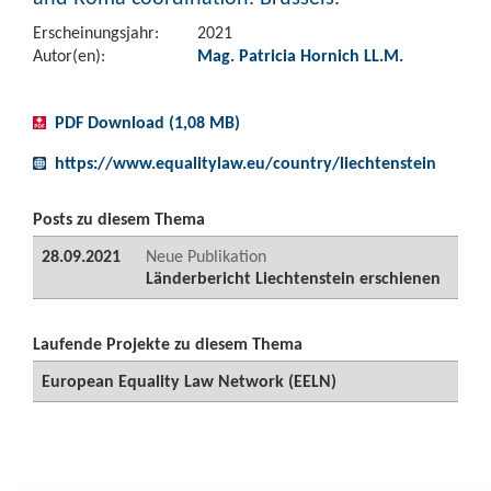
Erscheinungsjahr:
2021
Autor(en):
Mag. Patricia Hornich LL.M.
PDF Download (1,08 MB)
https://www.equalitylaw.eu/country/liechtenstein
Posts zu diesem Thema
28.09.2021
Neue Publikation
Länderbericht Liechtenstein erschienen
Laufende Projekte zu diesem Thema
European Equality Law Network (EELN)